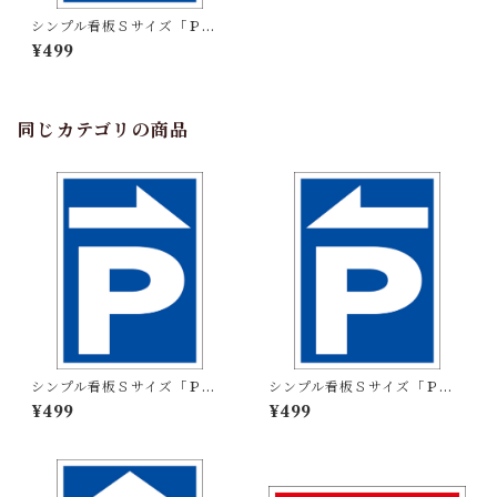
シンプル看板Ｓサイズ「Ｐ」
【駐車場】屋外可
¥499
同じカテゴリの商品
シンプル看板Ｓサイズ「Ｐ
シンプル看板Ｓサイズ「Ｐ
（右）」【駐車場】屋外可
（左）」【駐車場】屋外可
¥499
¥499