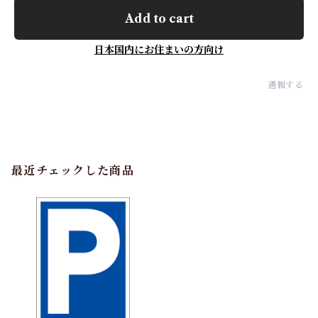
Add to cart
日本国内にお住まいの方向け
通報する
最近チェックした商品